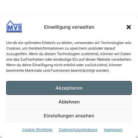
Einwilligung verwalten
Um dir ein optimales Erlebnis zu bieten, verwenden wir Technologien wie
Cookies, um Geräteinformationen zu speichern und/oder darauf
zuzugreifen. Wenn du diesen Technologien zustimmst, können wir Daten
wie das Surfverhalten oder eindeutige IDs auf dieser Website verarbeiten.
Wenn du deine Einwilligung nicht erteilst oder zurückziehst, können
bestimmte Merkmale und Funktionen beeinträchtigt werden.
Akzeptieren
Ablehnen
Einstellungen ansehen
Cookie-Richtlinie
Datenschutzerklärung
Impressum