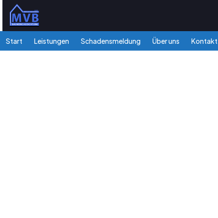
Start
Leistungen
Schadensmeldung
Über uns
Kontakt