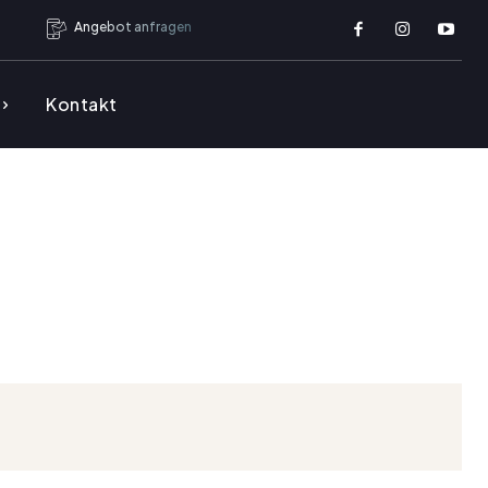
Angebot anfragen
Kontakt