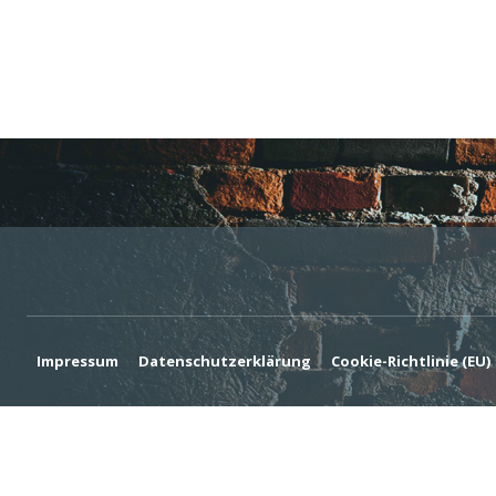
Impressum
Datenschutzerklärung
Cookie-Richtlinie (EU)